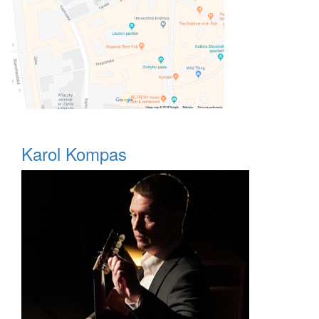
Karol Kompas