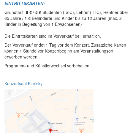
EINTRITTSKARTEN:
Grundtarif:
8 €
/
5 €
Studenten (ISIC), Lehrer (ITIC), Rentner über
65 Jahre /
1
€
Behinderte und Kinder bis zu 12 Jahren
(max. 2
Kinder in Begleitung von 1 Erwachsenen)
Die Eintrittskarten sind im Vorverkauf bei
erhältlich.
Der Vorverkauf endet 1 Tag vor dem Konzert. Zusätzliche Karten
können 1 Stunde vor Konzertbeginn am Veranstaltungsort
erworben werden.
Programm- und Künstlerwechsel vorbehalten!
Konzertsaal Klarisky