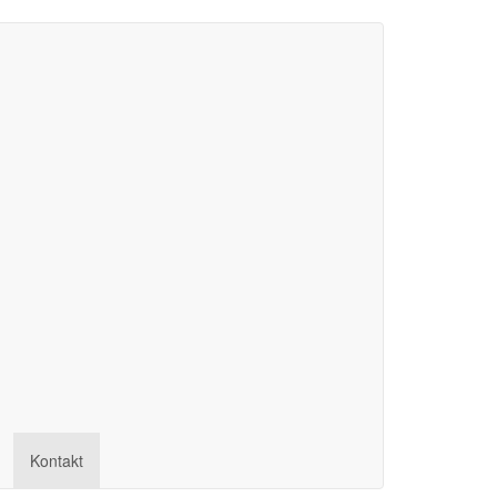
Kontakt