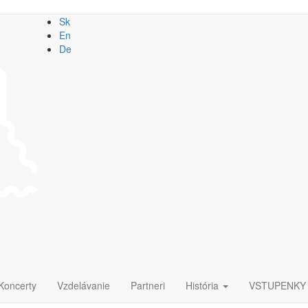
Sk
En
De
Koncerty
Vzdelávanie
Partneri
História
VSTUPENKY